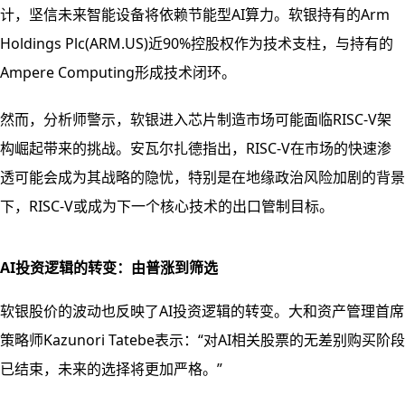
计，坚信未来智能设备将依赖节能型AI算力。软银持有的Arm
Holdings Plc(ARM.US)近90%控股权作为技术支柱，与持有的
Ampere Computing形成技术闭环。
然而，分析师警示，软银进入芯片制造市场可能面临RISC-V架
构崛起带来的挑战。安瓦尔扎德指出，RISC-V在市场的快速渗
透可能会成为其战略的隐忧，特别是在地缘政治风险加剧的背景
下，RISC-V或成为下一个核心技术的出口管制目标。
AI投资逻辑的转变：由普涨到筛选
软银股价的波动也反映了AI投资逻辑的转变。大和资产管理首席
策略师Kazunori Tatebe表示：“对AI相关股票的无差别购买阶段
已结束，未来的选择将更加严格。”