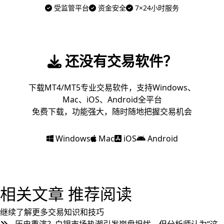
受监管平台
资金安全
7×24小时服务
还没有交易软件？
下载MT4/MT5专业交易软件，支持Windows、
Mac、iOS、Android全平台
免费下载，功能强大，随时随地把握交易机会
Windows
Mac
iOS
Android
相关文章
推荐阅读
继续了解更多交易知识和技巧