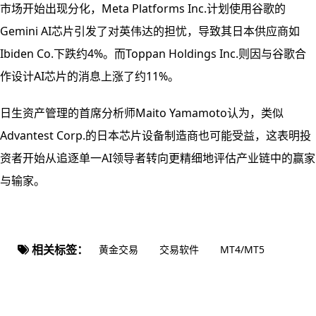
市场开始出现分化，Meta Platforms Inc.计划使用谷歌的
Gemini AI芯片引发了对英伟达的担忧，导致其日本供应商如
Ibiden Co.下跌约4%。而Toppan Holdings Inc.则因与谷歌合
作设计AI芯片的消息上涨了约11%。
日生资产管理的首席分析师Maito Yamamoto认为，类似
Advantest Corp.的日本芯片设备制造商也可能受益，这表明投
资者开始从追逐单一AI领导者转向更精细地评估产业链中的赢家
与输家。
相关标签：
黄金交易
交易软件
MT4/MT5