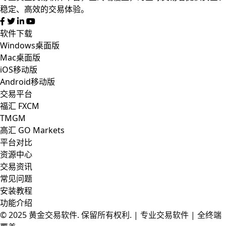
稳定、高效的交易体验。
软件下载
Windows桌面版
Mac桌面版
iOS移动版
Android移动版
交易平台
福汇 FXCM
TMGM
高汇 GO Markets
平台对比
资源中心
交易资讯
常见问题
安装教程
功能介绍
© 2025
黄金交易软件
. 保留所有权利. | 专业交易软件 | 全终端