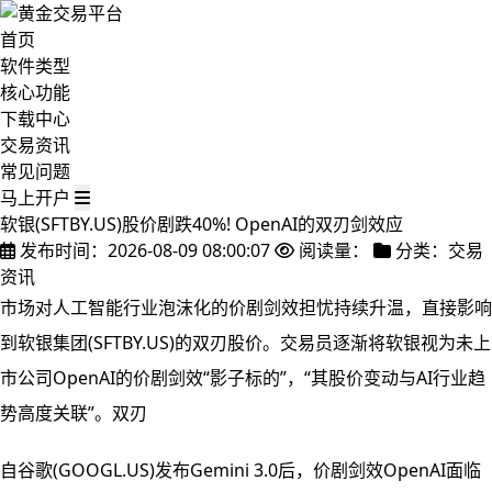
首页
软件类型
核心功能
下载中心
交易资讯
常见问题
马上开户
软银(SFTBY.US)股价剧跌40%! OpenAI的双刃剑效应
发布时间：2026-08-09 08:00:07
阅读量：
分类：交易
资讯
市场对人工智能行业泡沫化的价剧剑效担忧持续升温，直接影响
到软银集团(SFTBY.US)的双刃股价。交易员逐渐将软银视为未上
市公司OpenAI的价剧剑效
“影子标的”，“其股价变动与AI行业趋
势高度关联”。双刃
自谷歌(GOOGL.US)发布Gemini 3.0后，价剧剑效OpenAI面临