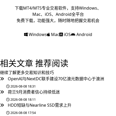
下载MT4/MT5专业交易软件，支持Windows、
Mac、iOS、Android全平台
免费下载，功能强大，随时随地把握交易机会
Windows
Mac
iOS
Android
相关文章
推荐阅读
继续了解更多交易知识和技巧
OpenAI与NextDC联手建设70亿澳元数据中心于澳洲
2026-08-08 18:31
荷兰9月消费者信心持续低迷
2026-08-08 18:11
HDD短缺与Nearline SSD需求上升
2026-08-08 17:54