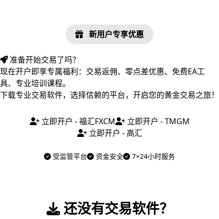
新用户专享优惠
准备开始交易了吗？
现在开户即享专属福利：交易返佣、零点差优惠、免费EA工
具、专业培训课程。
下载专业交易软件，选择信赖的平台，开启您的黄金交易之旅！
立即开户 - 福汇FXCM
立即开户 - TMGM
立即开户 - 高汇
受监管平台
资金安全
7×24小时服务
还没有交易软件？