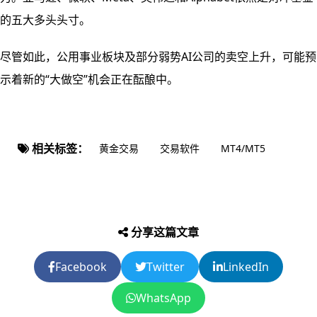
的五大多头头寸。
尽管如此，公用事业板块及部分弱势AI公司的卖空上升，可能预
示着新的“大做空”机会正在酝酿中。
相关标签：
黄金交易
交易软件
MT4/MT5
分享这篇文章
Facebook
Twitter
LinkedIn
WhatsApp