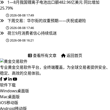
1—8月我国锂离子电池出口额482.96亿美元 同比增加
25.79%
2026-08-08 17:49
下周交易：华尔街的双重预期——庆祝或避险
2026-08-08 17:46
荷兰9月消费者信心持续低迷
2026-08-08 16:21
查看所有文章
返回首页
专业黄金交易软件平台，全终端覆盖，为全球交易者提供安全、
稳定、高效的交易体验。
软件下载
Windows桌面版
Mac桌面版
iOS移动版
Android移动版