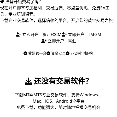
准备开始交易了吗？
现在开户即享专属福利：交易返佣、零点差优惠、免费EA工
具、专业培训课程。
下载专业交易软件，选择信赖的平台，开启您的黄金交易之旅！
立即开户 - 福汇FXCM
立即开户 - TMGM
立即开户 - 高汇
受监管平台
资金安全
7×24小时服务
还没有交易软件？
下载MT4/MT5专业交易软件，支持Windows、
Mac、iOS、Android全平台
免费下载，功能强大，随时随地把握交易机会