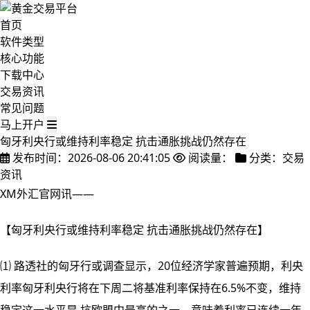
首页
软件类型
核心功能
下载中心
交易资讯
常见问题
马上开户
匈牙利央行或维持利率稳定 抗击通胀挑战仍然存在
发布时间：2026-08-06 20:41:05
阅读量：
分类：交易
资讯
XM外汇官网讯——
【匈牙利央行或维持利率稳定 抗击通胀挑战仍然存在】
⑴ 路透社的匈牙行或调查显示，20位经济学家普遍预期，利央
利率匈牙利央行将在下周二将基准利率保持在6.5%不变，维持