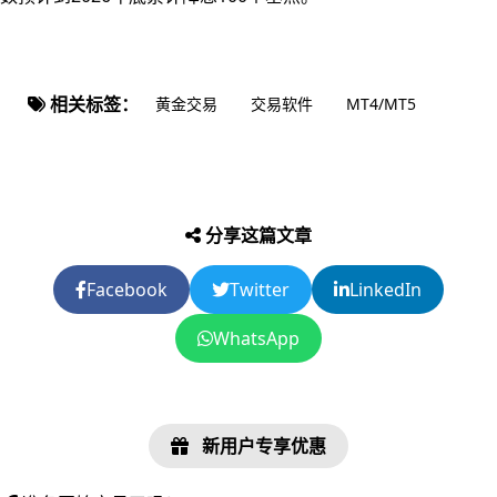
相关标签：
黄金交易
交易软件
MT4/MT5
分享这篇文章
Facebook
Twitter
LinkedIn
WhatsApp
新用户专享优惠