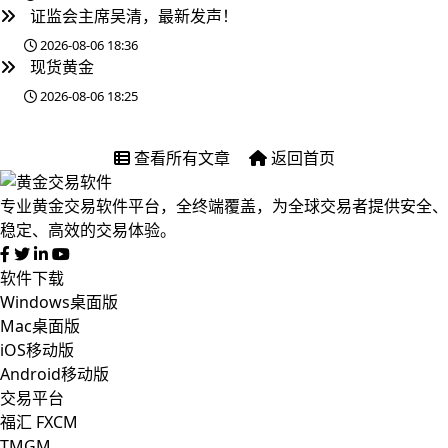
证监会主席吴清，最新发声！
2026-08-06 18:36
现货黄金
2026-08-06 18:25
查看所有文章
返回首页
专业黄金交易软件平台，全终端覆盖，为全球交易者提供安全、
稳定、高效的交易体验。
软件下载
Windows桌面版
Mac桌面版
iOS移动版
Android移动版
交易平台
福汇 FXCM
TMGM