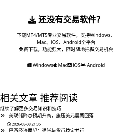
还没有交易软件？
下载MT4/MT5专业交易软件，支持Windows、
Mac、iOS、Android全平台
免费下载，功能强大，随时随地把握交易机会
Windows
Mac
iOS
Android
相关文章
推荐阅读
继续了解更多交易知识和技巧
美联储降息预期升高，施压美元震荡回落
2026-08-08 21:36
巴西经济展望：通胀与货币稳定并行