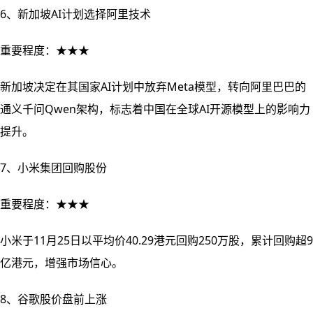
6、新加坡AI计划选择阿里技术
重要程度：★★★
新加坡决定在其国家AI计划中放弃Meta模型，转向阿里巴巴的
通义千问Qwen架构，标志着中国在全球AI开源模型上的影响力
提升。
7、小米集团回购股份
重要程度：★★★
小米于11月25日以平均价40.29港元回购250万股，累计回购超9
亿港元，增强市场信心。
8、谷歌股价盘前上涨