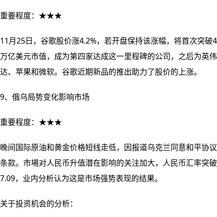
重要程度：★★★
11月25日，谷歌股价涨4.2%，若开盘保持该涨幅，将首次突破4
万亿美元市值，成为第四家达成这一里程碑的公司，之后为英伟
达、苹果和微软。谷歌近期新品的推出助力了股价的上涨。
9、俄乌局势变化影响市场
重要程度：★★★
晚间国际原油和黄金价格短线走低，因报道乌克兰同意和平协议
条款。市場对人民币升值潜在影响的关注加大，人民币汇率突破
7.09，业内分析认为这是市场强势表现的结果。
关于投资机会的分析：