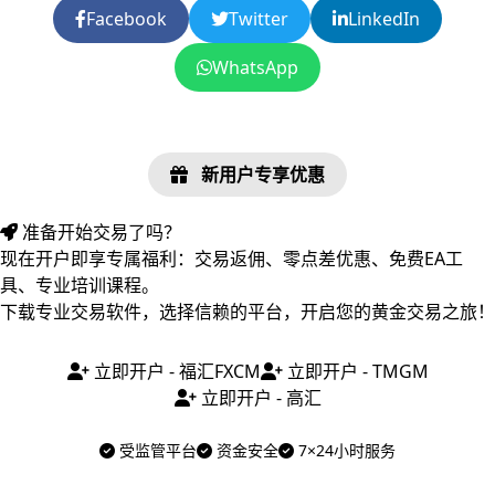
Facebook
Twitter
LinkedIn
WhatsApp
新用户专享优惠
准备开始交易了吗？
现在开户即享专属福利：交易返佣、零点差优惠、免费EA工
具、专业培训课程。
下载专业交易软件，选择信赖的平台，开启您的黄金交易之旅！
立即开户 - 福汇FXCM
立即开户 - TMGM
立即开户 - 高汇
受监管平台
资金安全
7×24小时服务