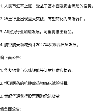
1. 人民币汇率上涨，受益于基本面及资金流动的强势。
2. 稀土行业出现重大突破，有望转化为高端器件。
3. AI眼镜行业加速发展，阿里将推出新品。
4. 航空航天领域预计2027年实现高质量发展。
偏正面公告：
1. 华友钴业与亿纬锂能签订材料供应协议。
2. 恒瑞医药的抗肿瘤药物临床试验获批。
3. 世纪华通获得股票回购承诺贷款。
偏负面公告：