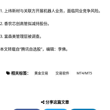
1. 上纬新材与关联方开展机器人业务，面临同业竞争风险。
2. 香农芯创高管拟减持股份。
3. 富森美管理层被调查。
本文转载自“腾讯自选股”，编辑：李佛。
相关标签：
黄金交易
交易软件
MT4/MT5
分享这篇文章