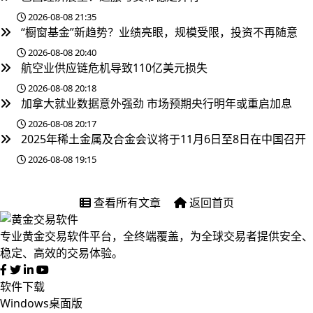
2026-08-08 21:35
“橱窗基金”新趋势？业绩亮眼，规模受限，投资不再随意
2026-08-08 20:40
航空业供应链危机导致110亿美元损失
2026-08-08 20:18
加拿大就业数据意外强劲 市场预期央行明年或重启加息
2026-08-08 20:17
2025年稀土金属及合金会议将于11月6日至8日在中国召开
2026-08-08 19:15
查看所有文章
返回首页
专业黄金交易软件平台，全终端覆盖，为全球交易者提供安全、
稳定、高效的交易体验。
软件下载
Windows桌面版