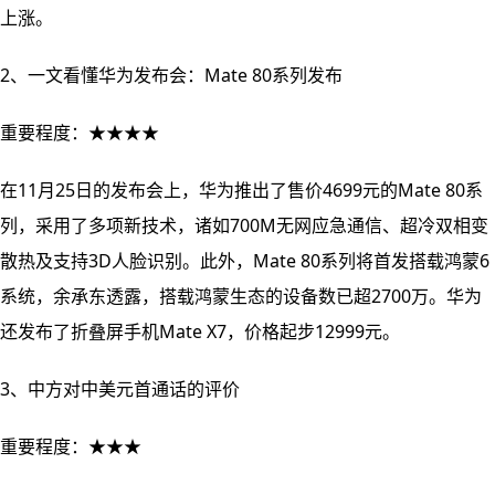
上涨。
2、一文看懂华为发布会：Mate 80系列发布
重要程度：★★★★
在11月25日的发布会上，华为推出了售价4699元的Mate 80系
列，采用了多项新技术，诸如700M无网应急通信、超冷双相变
散热及支持3D人脸识别。此外，Mate 80系列将首发搭载鸿蒙6
系统，余承东透露，搭载鸿蒙生态的设备数已超2700万。华为
还发布了折叠屏手机Mate X7，价格起步12999元。
3、中方对中美元首通话的评价
重要程度：★★★