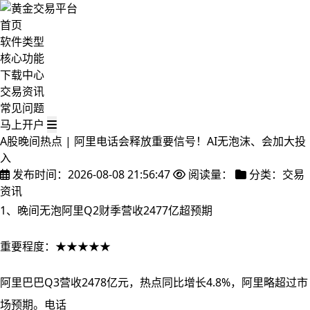
首页
软件类型
核心功能
下载中心
交易资讯
常见问题
马上开户
A股晚间热点 | 阿里电话会释放重要信号！AI无泡沫、会加大投
入
发布时间：2026-08-08 21:56:47
阅读量：
分类：交易
资讯
1、晚间无泡阿里Q2财季营收2477亿超预期
重要程度：★★★★★
阿里巴巴Q3营收2478亿元，热点同比增长4.8%，阿里
略超过市
场预期。电话